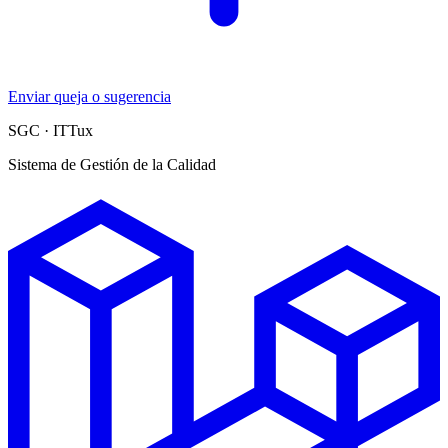
Enviar queja o sugerencia
SGC · ITTux
Sistema de Gestión de la Calidad