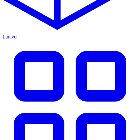
Laravel