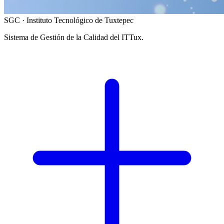
SGC · Instituto Tecnológico de Tuxtepec
Sistema de Gestión de la Calidad del ITTux.