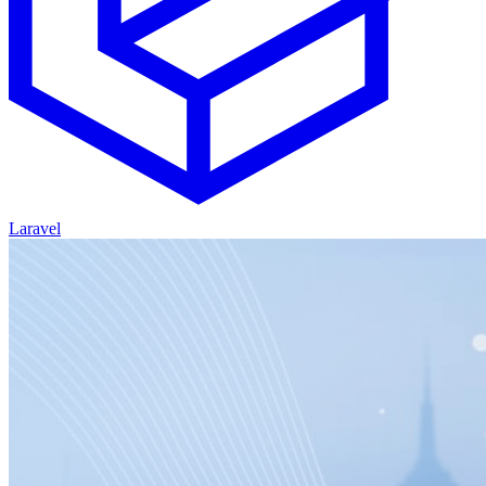
Laravel