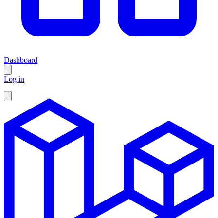
Dashboard
Log in